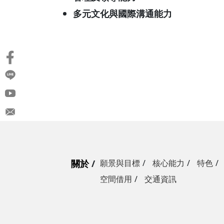
多元文化與國際溝通能力
關於
願景與目標
核心能力
特色
空間借用
交通資訊