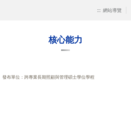
:::
網站導覽
核心能力
發布單位：跨專業長期照顧與管理碩士學位學程