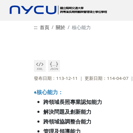
:::
首頁
關於
核心能力
發布日期：113-12-11
更新日期：114-04-07
♦核心能力：
跨領域長照專業認知能力
解決問題及創新能力
跨領域協調整合能力
管理及領導能力