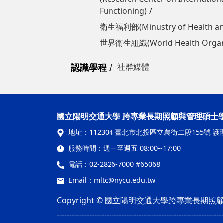
Functioning)
衛生福利部(Minustry of Health a
世界衛生組織(World Health Organi
認識學程
社群媒體
國立陽明交通大學 跨專業長期照顧與管理碩士
地址：
112304 臺北市北投區立農街二段155號 護
服務時間：
週一至週五 08:00--17:00
電話：
02-2826-7000 #65068
Email：
mltc@nycu.edu.tw
Copyright © 國立陽明交通大學跨專業長
------------------------------------------------------------------