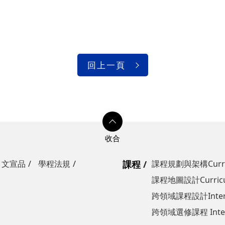
回上一頁
文宣品
學程法規
課程
課程規劃與架構Curricul
課程地圖設計Curricul
跨領域課程設計Interdisc
跨領域選修課程 Interdis