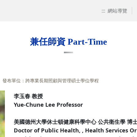
:::
網站導覽
兼任師資 Part-Time
發布單位：跨專業長期照顧與管理碩士學位學程
李玉春 教授
Yue-Chune Lee Professor
美國德州大學休士頓健康科學中心 公共衛生學 博
Doctor of Public Health, , Health Services O