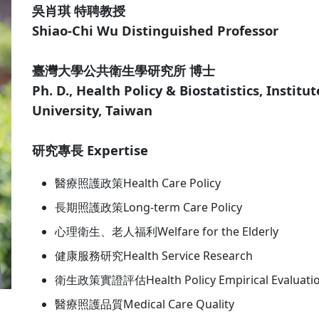
吳肖琪 特聘教授
Shiao-Chi Wu Distinguished Professor
臺灣大學公共衛生學研究所 博士
Ph. D., Health Policy & Biostatistics, Instit
University, Taiwan
研究專長 Expertise
醫療照護政策Health Care Policy
長期照護政策Long-term Care Policy
心理衛生、老人福利Welfare for the Elderly
健康服務研究Health Service Research
衛生政策實證評估Health Policy Empirical Evaluati
醫療照護品質Medical Care Quality