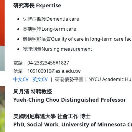
研究專長 Expertise
失智症照護Dementia care
長期照護Long-term care
機構照顧品質Quality of care in long-term care facil
護理測量Nursing measurement
電話：04-23323456#1827
信箱：109100010@asia.edu.tw
中文CV
|
英文CV
| 研發優勢平臺 | NYCU Academic Hu
周月清 特聘教授
Yueh-Ching Chou Distinguished Professor
美國明尼蘇達大學 社會工作 博士
PhD, Social Work, University of Minnesota 