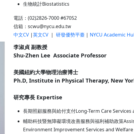
生物統計Biostatistics
電話：(02)2826-7000 #67052
信箱：scwu@nycu.edu.tw
中文CV
|
英文CV
|
研發優勢平臺
|
NYCU Academic Hu
李淑貞 副教授
Shu-Zhen Lee Associate Professor
美國紐約大學物理治療博士
Ph.D, Institute in Physical Therapy, New Yor
研究專長 Expertise
長期照顧服務與給付支付Long-Term Care Services and
輔助科技暨無障礙環境改善服務與福利補助政策Assistive Tech
Environment Improvement Services and Welfare 