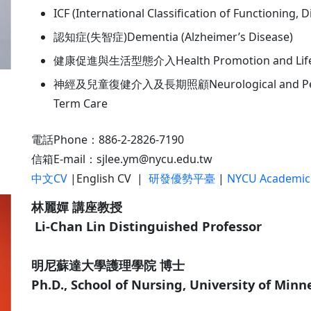
ICF (International Classification of Functioning, D
認知症(失智症)Dementia (Alzheimer’s Disease)
健康促進與生活型態介入Health Promotion and Lifesty
神經及兒童復健介入及長期照顧Neurological and Pediatric
Term Care
電話Phone：886-2-2826-7190
信箱E-mail：sjlee.ym@nycu.edu.tw
中文CV
|English CV |
研發優勢平臺
|
NYCU Academic
林麗嬋 講座教授
Li-Chan Lin Distinguished Professor
明尼蘇達大學護理學院 博士
Ph.D., School of Nursing, University of Minn