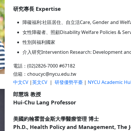
研究專長 Expertise
障礙福利:社區居住、自立活Care, Gender and Welfar
女性障礙者、照顧Disability Welfare Policies & Serv
性別與福利國家
介入研究Intervention Research: Development and
電話：(02)2826-7000 #67182
信箱：choucyc@nycu.edu.tw
中文CV
|
英文CV
|
研發優勢平臺
|
NYCU Academic Hu
郎慧珠 教授
Hui-Chu Lang Professor
美國約翰霍普金斯大學醫療管理 博士
Ph.D., Health Policy and Management, The 