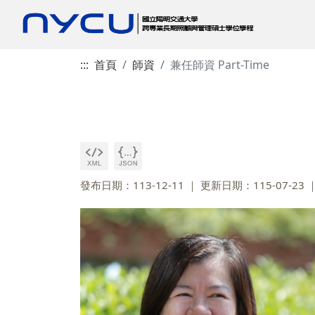
:::
首頁
師資
兼任師資 Part-Time
發布日期：113-12-11
更新日期：115-07-23