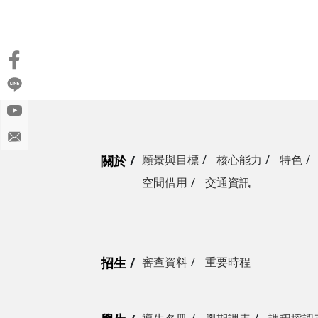
關於
願景與目標
核心能力
特色
空間借用
交通資訊
招生
審查資料
重要時程