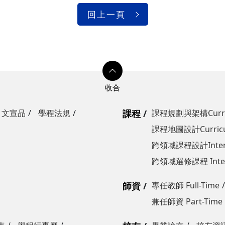
回上一頁
文宣品
學程法規
課程
課程規劃與架構Curricul
課程地圖設計Curricul
跨領域課程設計Interdisc
跨領域選修課程 Interdis
師資
專任教師 Full-Time
兼任師資 Part-Time