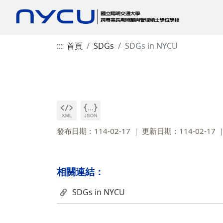
:::
首頁
SDGs
SDGs in NYCU
發布日期：114-02-17
更新日期：114-02-17
相關連結：
SDGs in NYCU