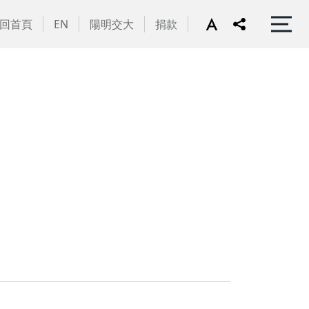
回首頁
EN
陽明交大
捐款