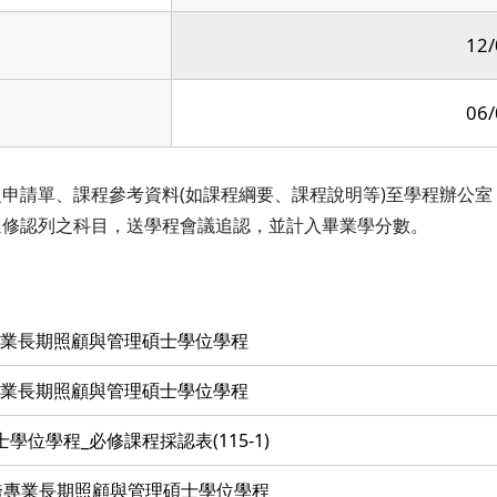
12/
06/
申請單、課程參考資料(如課程綱要、課程說明等)至學程辦公室
選修認列之科目，送學程會議追認，並計入畢業學分數。
專業長期照顧與管理碩士學位學程
專業長期照顧與管理碩士學位學程
位學程_必修課程採認表(115-1)
大學跨專業長期照顧與管理碩士學位學程