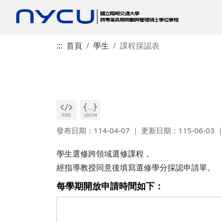
:::
首頁
學生
課程採認表
發布日期：114-04-07
更新日期：115-06-03
學生選修跨領域選修課程，
經指導教授同意後填寫選修學分採認申請單。
每學期開放申請時間如下：