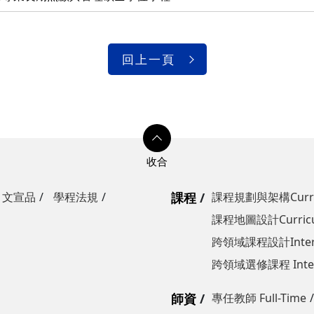
回上一頁
文宣品
學程法規
課程
課程規劃與架構Curricul
課程地圖設計Curricul
跨領域課程設計Interdisc
跨領域選修課程 Interdis
師資
專任教師 Full-Time