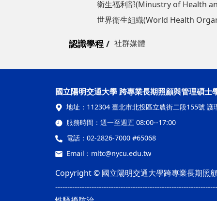
衛生福利部(Minustry of Health a
世界衛生組織(World Health Organi
認識學程
社群媒體
國立陽明交通大學 跨專業長期照顧與管理碩士
地址：
112304 臺北市北投區立農街二段155號 護
服務時間：
週一至週五 08:00--17:00
電話：
02-2826-7000 #65068
Email：
mltc@nycu.edu.tw
Copyright © 國立陽明交通大學跨專業長
------------------------------------------------------------------
性騷擾防治