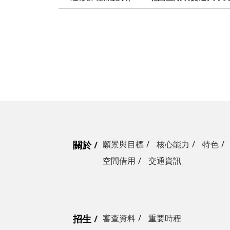
關於
願景與目標
核心能力
特色
空間借用
交通資訊
招生
審查資料
重要時程