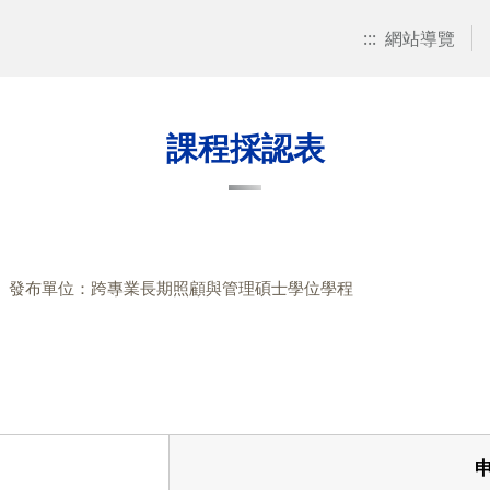
:::
網站導覽
課程採認表
發布單位：跨專業長期照顧與管理碩士學位學程