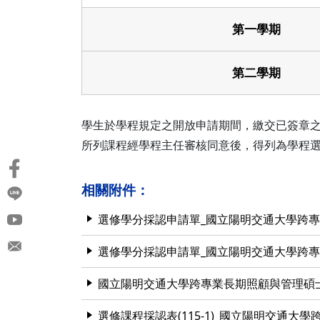
第一學期
第二學期
學生於學程規定之開放申請期間，繳交已簽章之
所列課程經學程主任審核同意後，得列為學程
相關附件：
選修學分採認申請單_國立陽明交通大學跨
選修學分採認申請單_國立陽明交通大學跨
國立陽明交通大學跨專業長期照顧與管理碩士學
選修課程採認表(115-1)_國立陽明交通