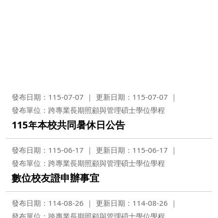
更新日期(起日)
~更新日期(迄日)
標題
發布日期：115-07-07
更新日期：115-07-07
查詢
重設
發布單位：跨專業長期照顧與管理碩士學位學程
115年本校共同暑休日公告
發布日期：115-06-17
更新日期：115-06-17
發布單位：跨專業長期照顧與管理碩士學位學程
數位校友證申辦事宜
發布日期：114-08-26
更新日期：114-08-26
發布單位：跨專業長期照顧與管理碩士學位學程