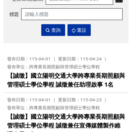
標題
查詢
重設
發布日期：115-04-01
更新日期：115-04-24
發布單位：跨專業長期照顧與管理碩士學位學程
【誠徵】國立陽明交通大學跨專業長期照顧與
管理碩士學位學程 誠徵兼任助理啟事 1名
發布日期：115-04-01
更新日期：115-04-23
發布單位：跨專業長期照顧與管理碩士學位學程
【誠徵】國立陽明交通大學跨專業長期照顧與
管理碩士學位學程 誠徵兼任宣傳媒體製作維