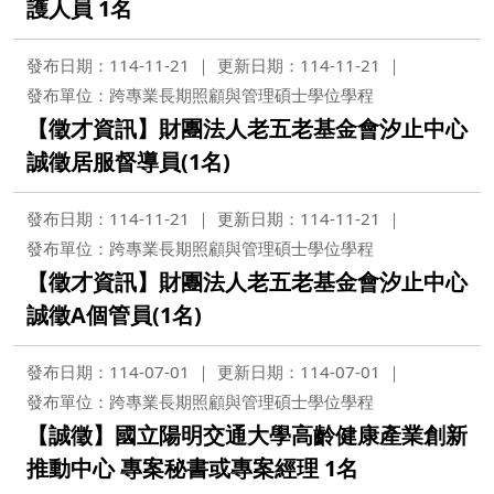
護人員 1名
發布日期：114-11-21
更新日期：114-11-21
發布單位：跨專業長期照顧與管理碩士學位學程
【徵才資訊】財團法人老五老基金會汐止中心
誠徵居服督導員(1名)
發布日期：114-11-21
更新日期：114-11-21
發布單位：跨專業長期照顧與管理碩士學位學程
【徵才資訊】財團法人老五老基金會汐止中心
誠徵A個管員(1名)
發布日期：114-07-01
更新日期：114-07-01
發布單位：跨專業長期照顧與管理碩士學位學程
【誠徵】國立陽明交通大學高齡健康產業創新
推動中心 專案秘書或專案經理 1名