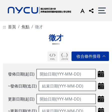
:::
首頁
焦點
徵才
徵才
發佈日期(起日)
~發佈日期(迄日)
更新日期(起日)
~更新日期(迄日)