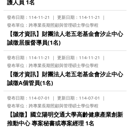
護人員 1名
發布日期：114-11-21
更新日期：114-11-21
發布單位：跨專業長期照顧與管理碩士學位學程
【徵才資訊】財團法人老五老基金會汐止中心
誠徵居服督導員(1名)
發布日期：114-11-21
更新日期：114-11-21
發布單位：跨專業長期照顧與管理碩士學位學程
【徵才資訊】財團法人老五老基金會汐止中心
誠徵A個管員(1名)
發布日期：114-07-01
更新日期：114-07-01
發布單位：跨專業長期照顧與管理碩士學位學程
【誠徵】國立陽明交通大學高齡健康產業創新
推動中心 專案秘書或專案經理 1名