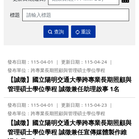
標題
查詢
重設
發布日期：115-04-01
更新日期：115-04-24
發布單位：跨專業長期照顧與管理碩士學位學程
【誠徵】國立陽明交通大學跨專業長期照顧與
管理碩士學位學程 誠徵兼任助理啟事 1名
發布日期：115-04-01
更新日期：115-04-23
發布單位：跨專業長期照顧與管理碩士學位學程
【誠徵】國立陽明交通大學跨專業長期照顧與
管理碩士學位學程 誠徵兼任宣傳媒體製作維