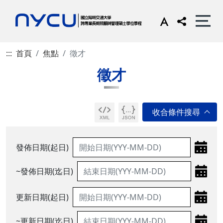
:::
首頁
焦點
徵才
徵才
發佈日期(起日)
~發佈日期(迄日)
更新日期(起日)
~更新日期(迄日)