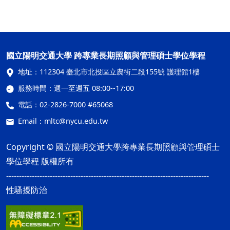
國立陽明交通大學 跨專業長期照顧與管理碩士學位學程
地址：
112304 臺北市北投區立農街二段155號 護理館1樓
服務時間：
週一至週五 08:00--17:00
電話：
02-2826-7000 #65068
Email：
mltc@nycu.edu.tw
Copyright © 國立陽明交通大學跨專業長期照顧與管理碩士
學位學程 版權所有
-------------------------------------------------------------------------------
性騷擾防治