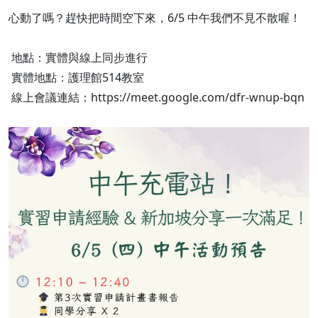
心動了嗎？趕快把時間空下來，6/5 中午我們不見不散喔！
地點：實體與線上同步進行
實體地點：護理館514教室
線上會議連結：https://meet.google.com/dfr-wnup-bqn