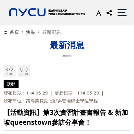
:::
首頁
焦點
最新消息
最新消息
活動
發布日期：114-05-29
更新日期：114-05-29
發布單位：跨專業長期照顧與管理碩士學位學程
【活動資訊】第3次實習計畫書報告 & 新加
坡queenstown參訪分享會！