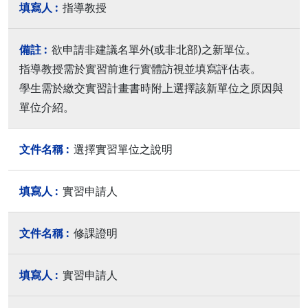
指導教授
欲申請非建議名單外(或非北部)之新單位。
指導教授需於實習前進行實體訪視並填寫評估表。
學生需於繳交實習計畫書時附上選擇該新單位之原因與
單位介紹。
選擇實習單位之說明
實習申請人
修課證明
實習申請人