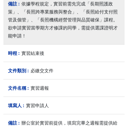
依據學程規定，實習前需先完成「長期照護政
策」、「長照跨專業服務與整合」、「長照給付支付照
管及個管」、「長照機構經營管理與品質確保」課程。
欲申請實習當學期方才修課的同學，需提供選課證明才
能申請！
實習結束後
必繳交文件
實習週報
實習申請人
辦公室於實習前提供，填寫完畢之週報需提供給