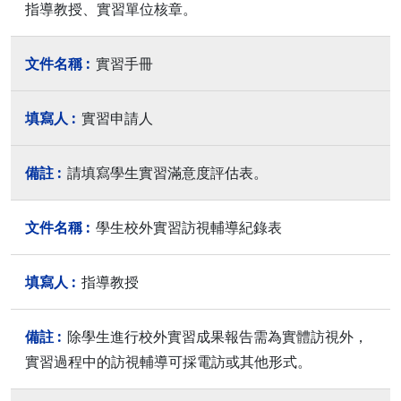
指導教授、實習單位核章。
實習手冊
實習申請人
請填寫學生實習滿意度評估表。
學生校外實習訪視輔導紀錄表
指導教授
除學生進行校外實習成果報告需為實體訪視外，
實習過程中的訪視輔導可採電訪或其他形式。