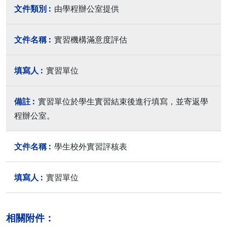
由學程辦公室提供
實習機構滿意度評估
實習單位
實習單位於學生實習結束後進行填寫，並寄返學
程辦公室。
學生校外實習評核表
實習單位
相關附件：