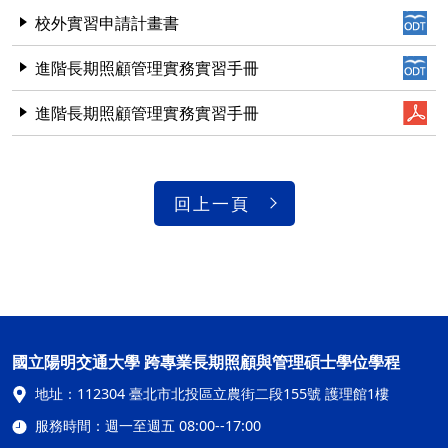
校外實習申請計畫書
進階長期照顧管理實務實習手冊
進階長期照顧管理實務實習手冊
回上一頁
國立陽明交通大學 跨專業長期照顧與管理碩士學位學程
地址：
112304 臺北市北投區立農街二段155號 護理館1樓
服務時間：
週一至週五 08:00--17:00