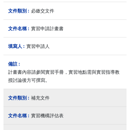
必繳交文件
實習申請計畫書
實習申請人
計畫書內容請參閱實習手冊，實習地點需與實習指導教
授討論後方可撰寫。
補充文件
實習機構評估表