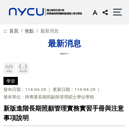
:::
首頁
焦點
最新消息
最新消息
學習
發布日期：114-04-29
更新日期：114-04-29
發布單位：跨專業長期照顧與管理碩士學位學程
新版進階長期照顧管理實務實習手冊與注意
事項說明