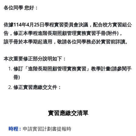
各位同學 您好：
依據114年4月25日學程實習委員會決議，配合校方實習組公
告，修正本學程進階長期照顧管理實務實習手冊(附件)，
該手冊於本學期起適用，敬請各位同學務必於實習前詳讀。
本次重要修正部分說明如下：
修訂「進階長期照顧管理實務實習」教學計畫(請參閱手
冊)
修正實習應繳交文件：
實習應繳交清單
申請實習計劃書提報時