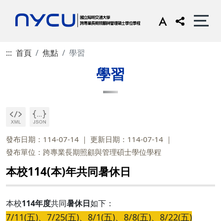
:::
首頁
焦點
學習
學習
發布日期：114-07-14
更新日期：114-07-14
發布單位：跨專業長期照顧與管理碩士學位學程
本校114(本)年共同暑休日
本校
114年度
共同
暑休日
如下：
7/11(五)、7/25(五)、8/1(五)、8/8(五)、8/22(五)