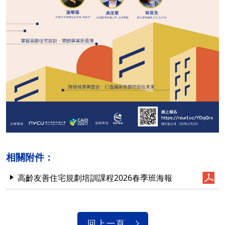
相關附件：
高齡友善住宅規劃培訓課程2026春季班海報
回上一頁