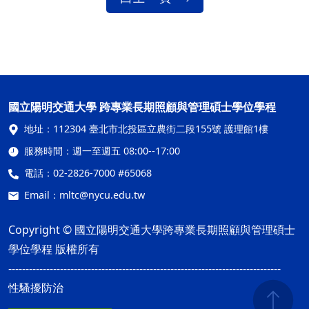
國立陽明交通大學 跨專業長期照顧與管理碩士學位學程
地址：
112304 臺北市北投區立農街二段155號 護理館1樓
服務時間：
週一至週五 08:00--17:00
電話：
02-2826-7000 #65068
Email：
mltc@nycu.edu.tw
Copyright © 國立陽明交通大學跨專業長期照顧與管理碩士
學位學程 版權所有
-------------------------------------------------------------------------------
性騷擾防治