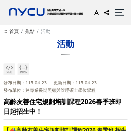
:::
首頁
焦點
活動
活動
發布日期：115-04-23
更新日期：115-04-23
發布單位：跨專業長期照顧與管理碩士學位學程
高齡友善住宅規劃培訓課程2026春季班即
日起招生中！
【📣高齡友善住宅規劃培訓課程2026 春季班 招生