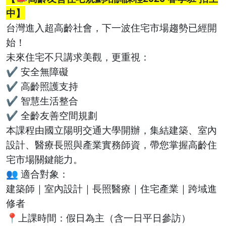
中】
台灣進入超高齡社會，下一波住宅市場趨勢已經開
始！
未來住宅不只講求美觀，更重視：
✔ 安全無障礙
✔ 高齡照護支持
✔ 智慧生活整合
✔ 全齡友善空間規劃
本課程由國立陽明交通大學開辦，集結建築、室內
設計、醫療長照與產業實務師資，帶您掌握高齡住
宅市場關鍵能力。
👥 適合對象：
建築師｜室內設計｜長照醫療｜住宅產業｜跨域進
修者
📍上課時間：假日為主（含一日平日參訪）