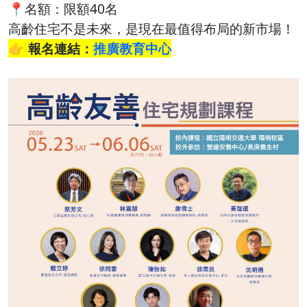
📍名額：限額40名
高齡住宅不是未來，是現在最值得布局的新市場！
👉 報名連結：
推廣教育中心