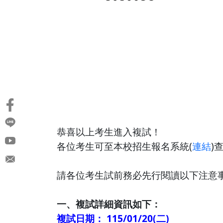
恭喜以上考生進入複試！
各位考生可至本校招生報名系統(
連結
)
​​​​請各位考生試前務必先行閱讀以下注意
一、複試詳細資訊如下：
複試日期： 115/01/20(二)