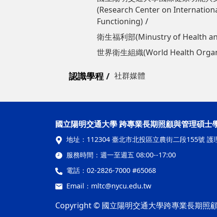
(Research Center on International
Functioning)
衛生福利部(Minustry of Health a
世界衛生組織(World Health Organi
認識學程
社群媒體
國立陽明交通大學 跨專業長期照顧與管理碩士
地址：
112304 臺北市北投區立農街二段155號 護
服務時間：
週一至週五 08:00--17:00
電話：
02-2826-7000 #65068
Email：
mltc@nycu.edu.tw
Copyright © 國立陽明交通大學跨專業長