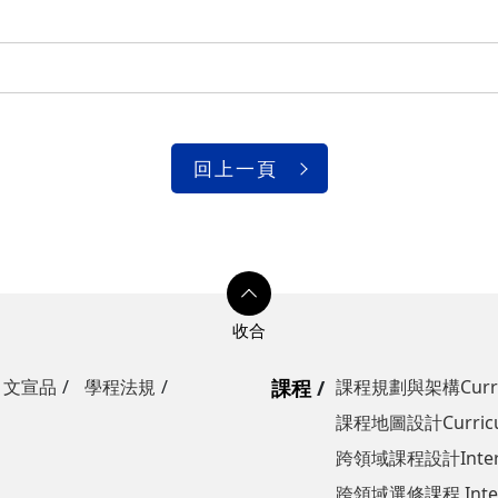
回上一頁
文宣品
學程法規
課程
課程規劃與架構Curricul
課程地圖設計Curricul
跨領域課程設計Interdisc
跨領域選修課程 Interdis