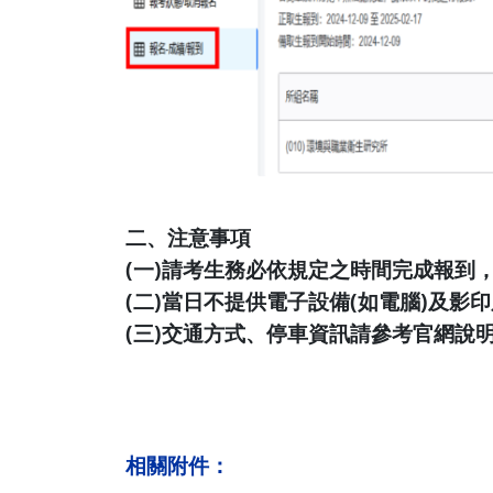
二、注意事項
(一)請考生務必依規定之時間完成報到
(二)當日不提供電子設備(如電腦)及
(三)交通方式、停車資訊請參考官網說明
相關附件：