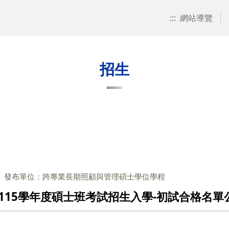
:::
網站導覽
招生
發布單位：跨專業長期照顧與管理碩士學位學程
115學年度碩士班考試招生入學-初試合格名單