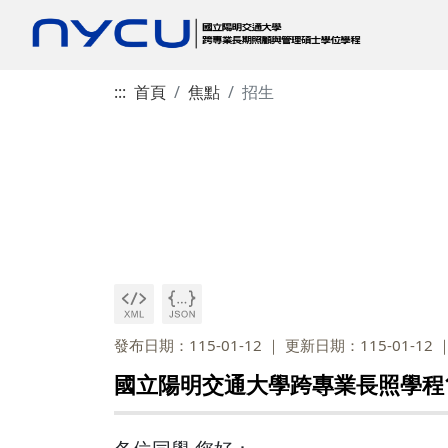
:::
首頁
焦點
招生
發布日期：115-01-12
更新日期：115-01-12
國立陽明交通大學跨專業長照學程