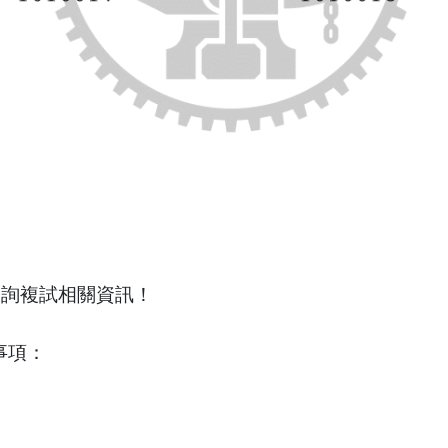
查詢複試相關資訊！
事項：