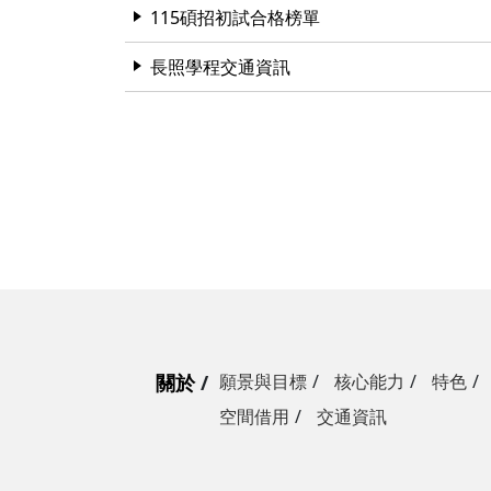
115碩招初試合格榜單
長照學程交通資訊
關於
願景與目標
核心能力
特色
空間借用
交通資訊