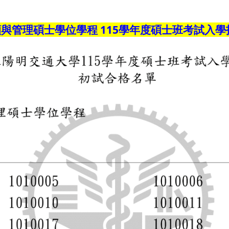
與管理碩士學位學程 115學年度碩士班考試入