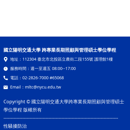
國立陽明交通大學 跨專業長期照顧與管理碩士學位學程
地址：
112304 臺北市北投區立農街二段155號 護理館1樓
服務時間：
週一至週五 08:00--17:00
電話：
02-2826-7000 #65068
Email：
mltc@nycu.edu.tw
Copyright © 國立陽明交通大學跨專業長期照顧與管理碩士
學位學程 版權所有
-------------------------------------------------------------------------------
性騷擾防治