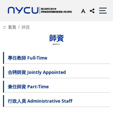
:::
首頁
師資
師資
專任教師 Full-Time
合聘師資 Jointly Appointed
兼任師資 Part-Time
行政人員 Administrative Staff