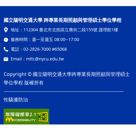
國立陽明交通大學 跨專業長期照顧與管理碩士學位學程
地址：
112304 臺北市北投區立農街二段155號 護理館1樓
服務時間：
週一至週五 08:00--17:00
電話：
02-2826-7000 #65068
Email：
mltc@nycu.edu.tw
Copyright © 國立陽明交通大學跨專業長期照顧與管理碩士
學位學程 版權所有
-------------------------------------------------------------------------------
性騷擾防治
網站資訊開放宣告
隱私權及安全政策
ap3