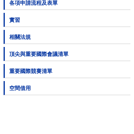
各項申請流程及表單
實習
相關法規
頂尖與重要國際會議清單
重要國際競賽清單
空間借用